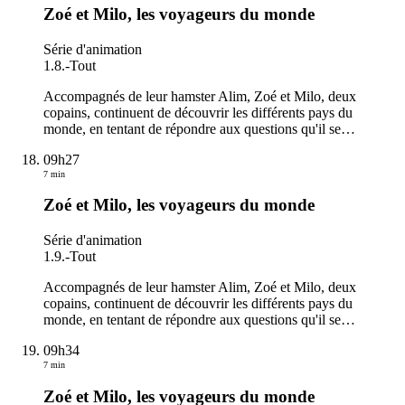
Zoé et Milo, les voyageurs du monde
Série d'animation
1.8.
-
Tout
Accompagnés de leur hamster Alim, Zoé et Milo, deux
copains, continuent de découvrir les différents pays du
monde, en tentant de répondre aux questions qu'il se
…
09h27
7 min
Zoé et Milo, les voyageurs du monde
Série d'animation
1.9.
-
Tout
Accompagnés de leur hamster Alim, Zoé et Milo, deux
copains, continuent de découvrir les différents pays du
monde, en tentant de répondre aux questions qu'il se
…
09h34
7 min
Zoé et Milo, les voyageurs du monde