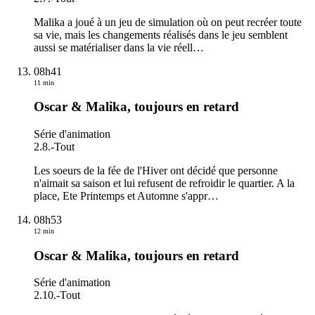
Malika a joué à un jeu de simulation où on peut recréer toute
sa vie, mais les changements réalisés dans le jeu semblent
aussi se matérialiser dans la vie réell
…
08h41
11 min
Oscar & Malika, toujours en retard
Série d'animation
2.8.
-
Tout
Les soeurs de la fée de l'Hiver ont décidé que personne
n'aimait sa saison et lui refusent de refroidir le quartier. A la
place, Ete Printemps et Automne s'appr
…
08h53
12 min
Oscar & Malika, toujours en retard
Série d'animation
2.10.
-
Tout