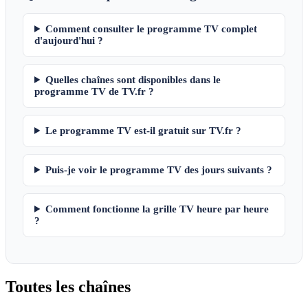
Comment consulter le programme TV complet
d'aujourd'hui ?
Quelles chaînes sont disponibles dans le
programme TV de TV.fr ?
Le programme TV est-il gratuit sur TV.fr ?
Puis-je voir le programme TV des jours suivants ?
Comment fonctionne la grille TV heure par heure
?
Toutes les
chaînes