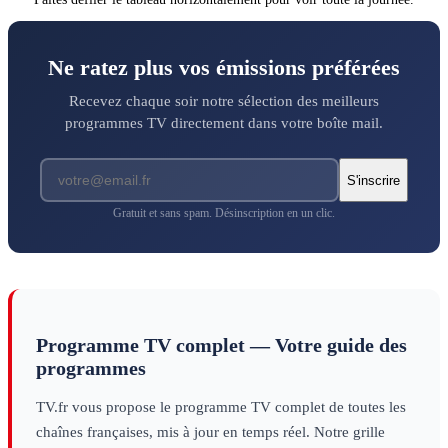
Ne ratez plus vos émissions préférées
Recevez chaque soir notre sélection des meilleurs
programmes TV directement dans votre boîte mail.
S'inscrire
Gratuit et sans spam. Désinscription en un clic.
Programme TV complet — Votre guide des
programmes
TV.fr vous propose le programme TV complet de toutes les
chaînes françaises, mis à jour en temps réel. Notre grille