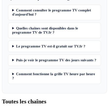
Comment consulter le programme TV complet
d'aujourd'hui ?
Quelles chaînes sont disponibles dans le
programme TV de TV.fr ?
Le programme TV est-il gratuit sur TV.fr ?
Puis-je voir le programme TV des jours suivants ?
Comment fonctionne la grille TV heure par heure
?
Toutes les
chaînes