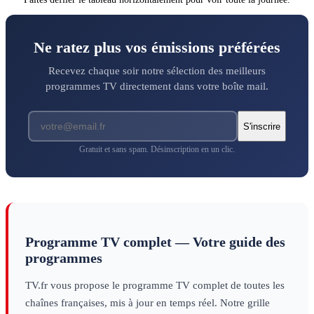
Ne ratez plus vos émissions préférées
Recevez chaque soir notre sélection des meilleurs
programmes TV directement dans votre boîte mail.
S'inscrire
Gratuit et sans spam. Désinscription en un clic.
Programme TV complet — Votre guide des
programmes
TV.fr vous propose le programme TV complet de toutes les
chaînes françaises, mis à jour en temps réel. Notre grille