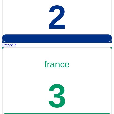
France 2