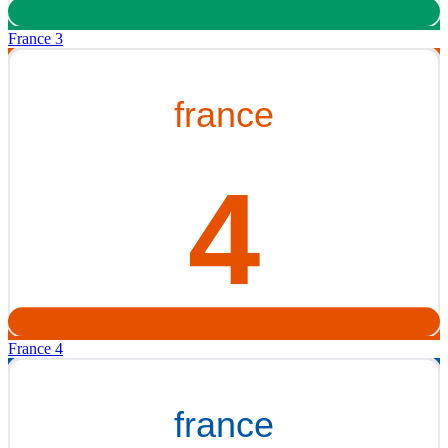
France 3
France 4