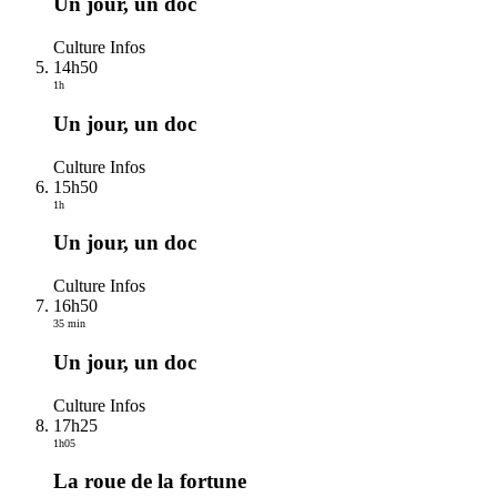
Un jour, un doc
Culture Infos
14h50
1h
Un jour, un doc
Culture Infos
15h50
1h
Un jour, un doc
Culture Infos
16h50
35 min
Un jour, un doc
Culture Infos
17h25
1h05
La roue de la fortune