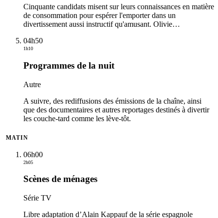
Cinquante candidats misent sur leurs connaissances en matière
de consommation pour espérer l'emporter dans un
divertissement aussi instructif qu'amusant. Olivie
…
04h50
1h10
Programmes de la nuit
Autre
A suivre, des rediffusions des émissions de la chaîne, ainsi
que des documentaires et autres reportages destinés à divertir
les couche-tard comme les lève-tôt.
MATIN
06h00
2h05
Scènes de ménages
Série TV
Libre adaptation d’Alain Kappauf de la série espagnole