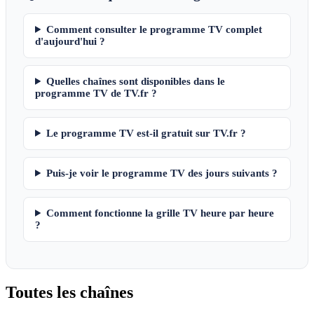
Comment consulter le programme TV complet
d'aujourd'hui ?
Quelles chaînes sont disponibles dans le
programme TV de TV.fr ?
Le programme TV est-il gratuit sur TV.fr ?
Puis-je voir le programme TV des jours suivants ?
Comment fonctionne la grille TV heure par heure
?
Toutes les
chaînes