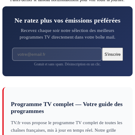
histoire
histoire
Ne ratez plus vos émissions préférées
Recevez chaque soir notre sélection des meilleurs
programmes TV directement dans votre boîte mail.
S'inscrire
Gratuit et sans spam. Désinscription en un clic.
Programme TV complet — Votre guide des
programmes
TV.fr vous propose le programme TV complet de toutes les
chaînes françaises, mis à jour en temps réel. Notre grille