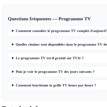
Questions fréquentes — Programme TV
Comment consulter le programme TV complet d'aujourd'
Quelles chaînes sont disponibles dans le programme TV de
Le programme TV est-il gratuit sur TV.fr ?
Puis-je voir le programme TV des jours suivants ?
Comment fonctionne la grille TV heure par heure ?