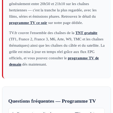
généralement entre 20h50 et 21h10 sur les chaînes
hertziennes — c'est la tranche la plus regardée, avec les
films, séries et émissions phares. Retrouvez le détail du
programme TV ce soir
sur notre page dédiée.
TV.fr couvre l'ensemble des chaînes de la
TNT gratuite
(TF1, France 2, France 3, M6, Arte, W9, TMC et les chaînes
thématiques) ainsi que les chaînes du câble et du satellite. La
grille est mise à jour en temps réel grâce aux flux EPG
officiels, et vous pouvez consulter le
programme TV de
demain
dès maintenant.
Questions fréquentes — Programme TV