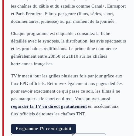
les chaînes du câble et du satellite comme Canal+, Eurosport
et Paris Première. Filtrez par genre (films, séries, sport,
documentaires, jeunesse) ou par moment de la journée.
Chaque programme est cliquable : consultez la fiche
détaillée avec le synopsis, la distribution, les avis spectateurs
et les prochaines rediffusions. Le prime time commence
généralement entre 20h50 et 21h10 sur les chaînes
hertziennes françaises.
TV.fr met à jour les grilles plusieurs fois par jour grâce aux
flux EPG officiels. Retrouvez également nos pages dédiées
pour savoir exactement ce qui passe ce soir, les films à ne
pas manquer et le sport en direct. Vous pouvez aussi
regarder la TV en direct gratuitement
en accédant aux
flux officiels de toutes les chaînes TNT.
Programme TV ce soir gratuit