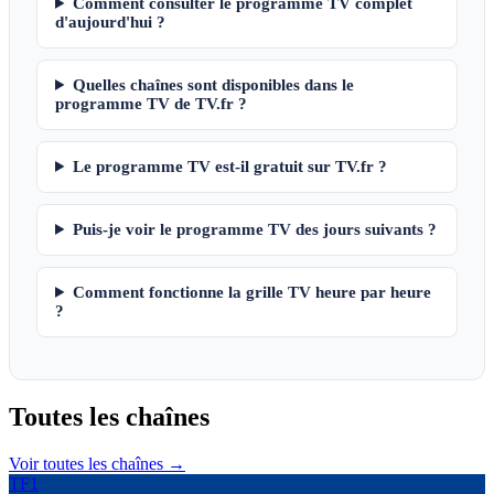
Comment consulter le programme TV complet
d'aujourd'hui ?
Quelles chaînes sont disponibles dans le
programme TV de TV.fr ?
Le programme TV est-il gratuit sur TV.fr ?
Puis-je voir le programme TV des jours suivants ?
Comment fonctionne la grille TV heure par heure
?
Toutes les
chaînes
Voir toutes les chaînes →
TF1