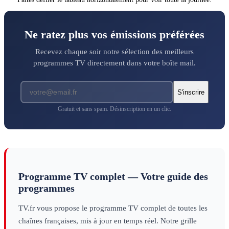
Ne ratez plus vos émissions préférées
Recevez chaque soir notre sélection des meilleurs
programmes TV directement dans votre boîte mail.
S'inscrire
Gratuit et sans spam. Désinscription en un clic.
Programme TV complet — Votre guide des
programmes
TV.fr vous propose le programme TV complet de toutes les
chaînes françaises, mis à jour en temps réel. Notre grille