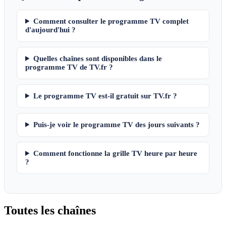
Comment consulter le programme TV complet
d'aujourd'hui ?
Quelles chaînes sont disponibles dans le
programme TV de TV.fr ?
Le programme TV est-il gratuit sur TV.fr ?
Puis-je voir le programme TV des jours suivants ?
Comment fonctionne la grille TV heure par heure
?
Toutes les
chaînes