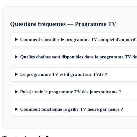
Questions fréquentes — Programme TV
Comment consulter le programme TV complet d'aujourd'
Quelles chaînes sont disponibles dans le programme TV de
Le programme TV est-il gratuit sur TV.fr ?
Puis-je voir le programme TV des jours suivants ?
Comment fonctionne la grille TV heure par heure ?