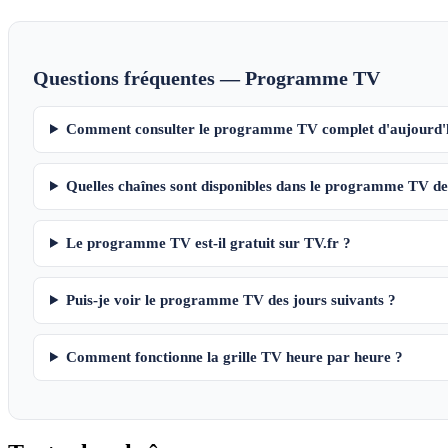
Questions fréquentes — Programme TV
Comment consulter le programme TV complet d'aujourd'
Quelles chaînes sont disponibles dans le programme TV de
Le programme TV est-il gratuit sur TV.fr ?
Puis-je voir le programme TV des jours suivants ?
Comment fonctionne la grille TV heure par heure ?