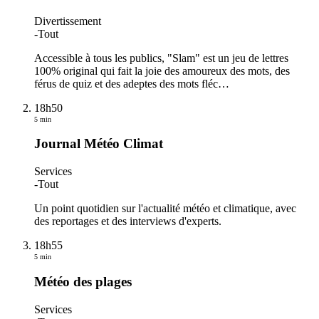
Divertissement
-
Tout
Accessible à tous les publics, "Slam" est un jeu de lettres
100% original qui fait la joie des amoureux des mots, des
férus de quiz et des adeptes des mots fléc
…
18h50
5 min
Journal Météo Climat
Services
-
Tout
Un point quotidien sur l'actualité météo et climatique, avec
des reportages et des interviews d'experts.
18h55
5 min
Météo des plages
Services