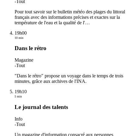
-
Tout
Pour tout savoir sur le bulletin météo des plages du littoral
français avec des informations précises et exactes sur la
température de l'eau et la qualité de l'
…
19h00
10 min
Dans le rétro
Magazine
-
Tout
"Dans le rétro" propose un voyage dans le temps de trois
minutes, grâce aux archives de l'INA.
19h10
5 min
Le journal des talents
Info
-
Tout
Un magazine d'information consacré aux personnes