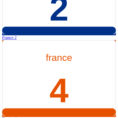
France 2