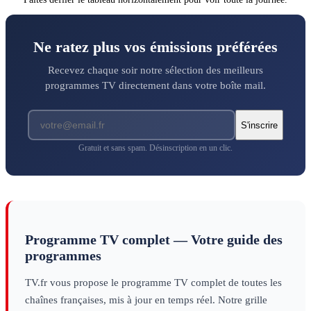
Ne ratez plus vos émissions préférées
Recevez chaque soir notre sélection des meilleurs
programmes TV directement dans votre boîte mail.
S'inscrire
Gratuit et sans spam. Désinscription en un clic.
Programme TV complet — Votre guide des
programmes
TV.fr vous propose le programme TV complet de toutes les
chaînes françaises, mis à jour en temps réel. Notre grille