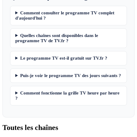
Comment consulter le programme TV complet
d'aujourd'hui ?
Quelles chaînes sont disponibles dans le
programme TV de TV.fr ?
Le programme TV est-il gratuit sur TV.fr ?
Puis-je voir le programme TV des jours suivants ?
Comment fonctionne la grille TV heure par heure
?
Toutes les
chaînes