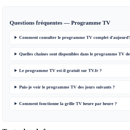
Questions fréquentes — Programme TV
Comment consulter le programme TV complet d'aujourd'
Quelles chaînes sont disponibles dans le programme TV de
Le programme TV est-il gratuit sur TV.fr ?
Puis-je voir le programme TV des jours suivants ?
Comment fonctionne la grille TV heure par heure ?