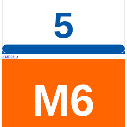
France 5