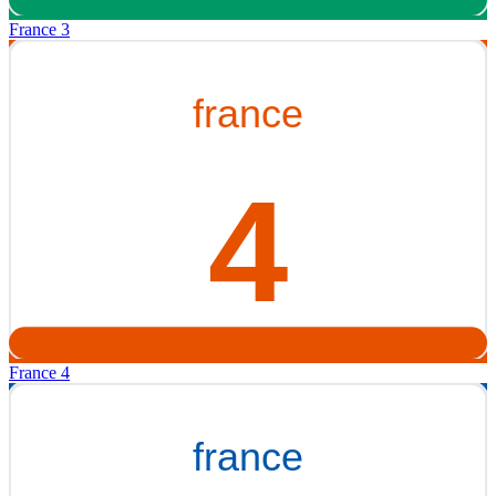
France 3
France 4