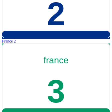
France 2