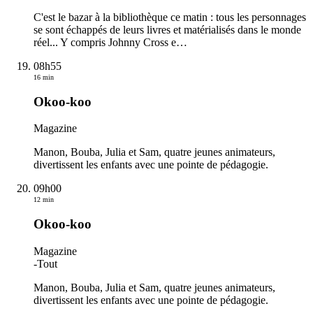
C'est le bazar à la bibliothèque ce matin : tous les personnages
se sont échappés de leurs livres et matérialisés dans le monde
réel... Y compris Johnny Cross e
…
08h55
16 min
Okoo-koo
Magazine
Manon, Bouba, Julia et Sam, quatre jeunes animateurs,
divertissent les enfants avec une pointe de pédagogie.
09h00
12 min
Okoo-koo
Magazine
-
Tout
Manon, Bouba, Julia et Sam, quatre jeunes animateurs,
divertissent les enfants avec une pointe de pédagogie.