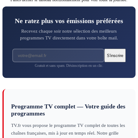
Ne ratez plus vos émissions préférées
Recevez chaque soir notre sélection des meilleurs
programmes TV directement dans votre boîte mail.
S'inscrire
Gratuit et sans spam. Désinscription en un clic.
Programme TV complet — Votre guide des
programmes
TV.fr vous propose le programme TV complet de toutes les
chaînes françaises, mis à jour en temps réel. Notre grille