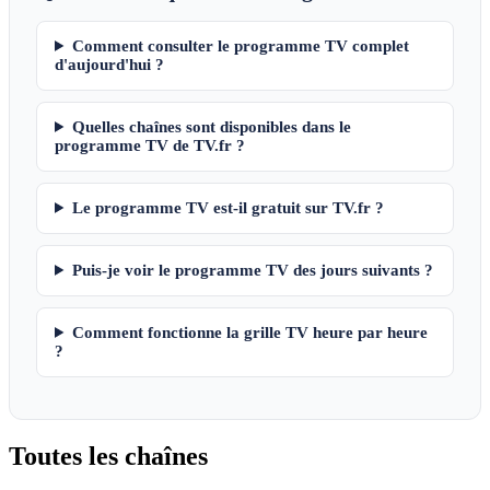
Comment consulter le programme TV complet
d'aujourd'hui ?
Quelles chaînes sont disponibles dans le
programme TV de TV.fr ?
Le programme TV est-il gratuit sur TV.fr ?
Puis-je voir le programme TV des jours suivants ?
Comment fonctionne la grille TV heure par heure
?
Toutes les
chaînes