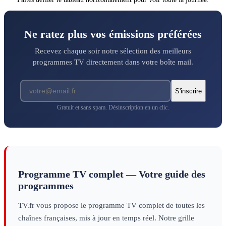
Ne ratez plus vos émissions préférées
Recevez chaque soir notre sélection des meilleurs
programmes TV directement dans votre boîte mail.
S'inscrire
Gratuit et sans spam. Désinscription en un clic.
Programme TV complet — Votre guide des
programmes
TV.fr vous propose le programme TV complet de toutes les
chaînes françaises, mis à jour en temps réel. Notre grille