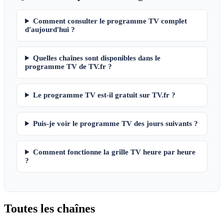
Comment consulter le programme TV complet
d'aujourd'hui ?
Quelles chaînes sont disponibles dans le
programme TV de TV.fr ?
Le programme TV est-il gratuit sur TV.fr ?
Puis-je voir le programme TV des jours suivants ?
Comment fonctionne la grille TV heure par heure
?
Toutes les
chaînes