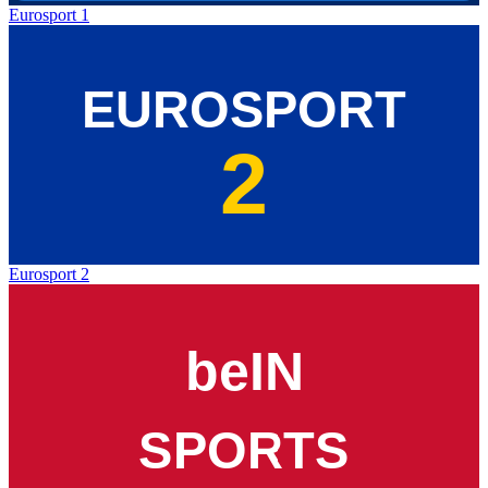
Eurosport 1
Eurosport 2