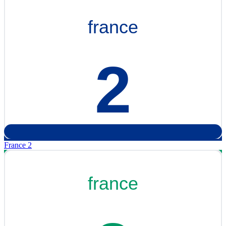
France 2