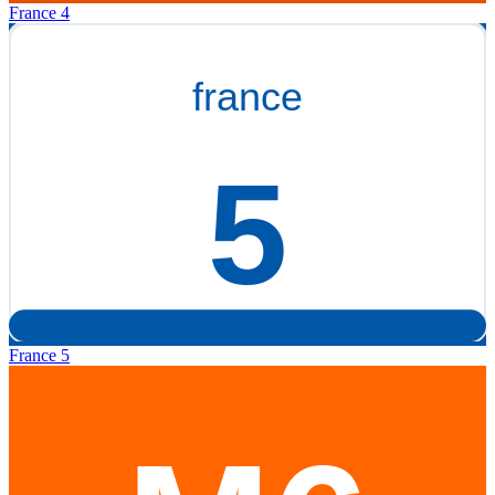
France 4
France 5