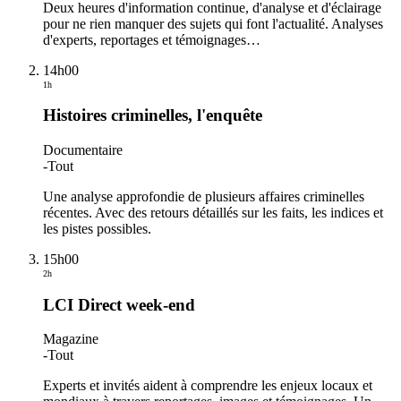
Deux heures d'information continue, d'analyse et d'éclairage
pour ne rien manquer des sujets qui font l'actualité. Analyses
d'experts, reportages et témoignages
…
14h00
1h
Histoires criminelles, l'enquête
Documentaire
-
Tout
Une analyse approfondie de plusieurs affaires criminelles
récentes. Avec des retours détaillés sur les faits, les indices et
les pistes possibles.
15h00
2h
LCI Direct week-end
Magazine
-
Tout
Experts et invités aident à comprendre les enjeux locaux et