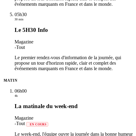
événements marquants en France et dans le monde.
05h30
30 min
Le 5H30 Info
Magazine
-
Tout
Le premier rendez-vous d'information de la journée, qui
propose un tour d'horizon rapide, clair et complet des
événements marquants en France et dans le monde.
MATIN
06h00
4h
La matinale du week-end
Magazine
-
Tout
EN COURS
Le week-end, l'équipe ouvre la journée dans la bonne humeur