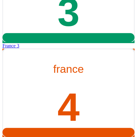
France 3