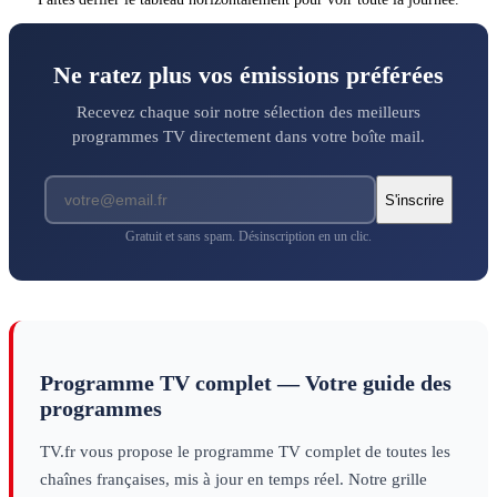
histoire
histoire
Ne ratez plus vos émissions préférées
Recevez chaque soir notre sélection des meilleurs
programmes TV directement dans votre boîte mail.
S'inscrire
Gratuit et sans spam. Désinscription en un clic.
Programme TV complet — Votre guide des
programmes
TV.fr vous propose le programme TV complet de toutes les
chaînes françaises, mis à jour en temps réel. Notre grille