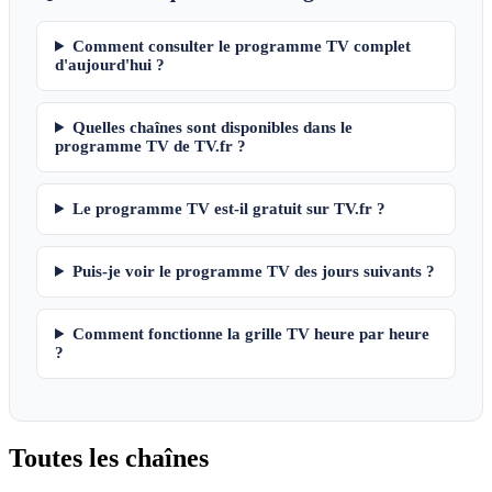
Comment consulter le programme TV complet
d'aujourd'hui ?
Quelles chaînes sont disponibles dans le
programme TV de TV.fr ?
Le programme TV est-il gratuit sur TV.fr ?
Puis-je voir le programme TV des jours suivants ?
Comment fonctionne la grille TV heure par heure
?
Toutes les
chaînes