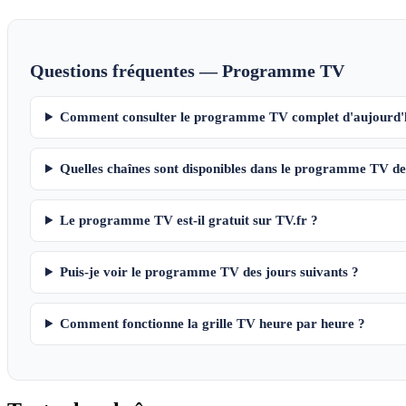
Questions fréquentes — Programme TV
Comment consulter le programme TV complet d'aujourd'
Quelles chaînes sont disponibles dans le programme TV de
Le programme TV est-il gratuit sur TV.fr ?
Puis-je voir le programme TV des jours suivants ?
Comment fonctionne la grille TV heure par heure ?