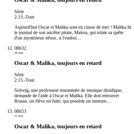
Série
2.13.
-
Tout
Aujourd'hui Oscar et Malika sont en classe de mer ! Malika lit
le journal de son ancêtre pirate, Maïssa, qui relate sa quête
d'un mystérieux trésor.. à l'endroi
…
08h32
20 min
Oscar & Malika, toujours en retard
Série
2.15.
-
Tout
Solveig, une professeur renommée de musique druidique,
demande de l'aide à Oscar et Malika. Elle doit retrouver
Ronan, un élève en fuite, qui possède un instrum
…
08h53
12 min
Oscar & Malika, toujours en retard