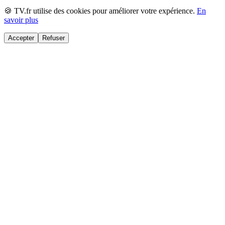
🍪 TV.fr utilise des cookies pour améliorer votre expérience.
En
savoir plus
Accepter
Refuser