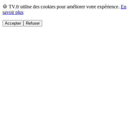
🍪 TV.fr utilise des cookies pour améliorer votre expérience.
En
savoir plus
Accepter
Refuser