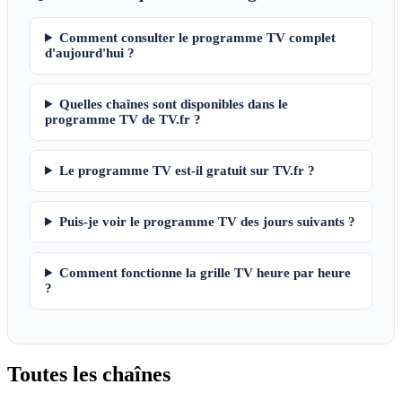
Comment consulter le programme TV complet
d'aujourd'hui ?
Quelles chaînes sont disponibles dans le
programme TV de TV.fr ?
Le programme TV est-il gratuit sur TV.fr ?
Puis-je voir le programme TV des jours suivants ?
Comment fonctionne la grille TV heure par heure
?
Toutes les
chaînes