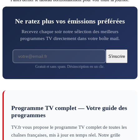
Ne ratez plus vos émissions préférées
Recevez chaque soir notre sélection des meilleurs
programmes TV directement dans votre boîte mail.
S'inscrire
Gratuit et sans spam. Désinscription en un clic.
Programme TV complet — Votre guide des
programmes
TV.fr vous propose le programme TV complet de toutes les
chaînes françaises, mis à jour en temps réel. Notre grille