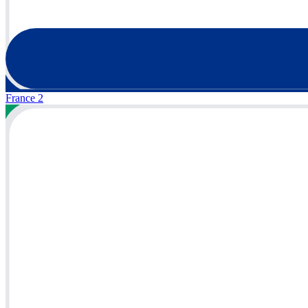
France 2