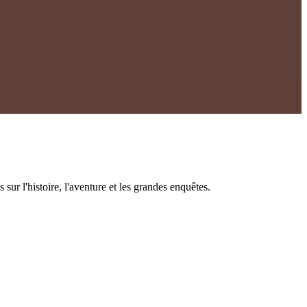
r l'histoire, l'aventure et les grandes enquêtes.