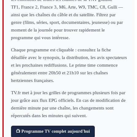
TF1, France 2, France 3, M6, Arte, W9, TMC, C8, Gulli —
ainsi que les chaînes du câble et du satellite. Filtrez par
genre (films, séries, sport, documentaires, jeunesse) ou par
moment de la journée pour trouver rapidement le
programme qui vous intéresse.
Chaque programme est cliquable : consultez la fiche
détaillée avec le synopsis, la distribution, les avis spectateurs
et les prochaines rediffusions. Le prime time commence
généralement entre 20h50 et 21h10 sur les chaînes
hertziennes françaises.
TV.fr met à jour les grilles de programmes plusieurs fois par
jour grâce aux flux EPG officiels. En cas de modification de
dernière minute par une chaîne, les changements sont
répercutés dans les minutes qui suivent.
📺 Programme TV complet aujourd'hui