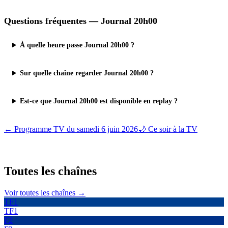
Questions fréquentes —
Journal 20h00
À quelle heure passe Journal 20h00 ?
Sur quelle chaîne regarder Journal 20h00 ?
Est-ce que Journal 20h00 est disponible en replay ?
← Programme TV du
samedi 6 juin 2026
🌙 Ce soir à la TV
Toutes les
chaînes
Voir toutes les chaînes →
TF1
TF1
F2