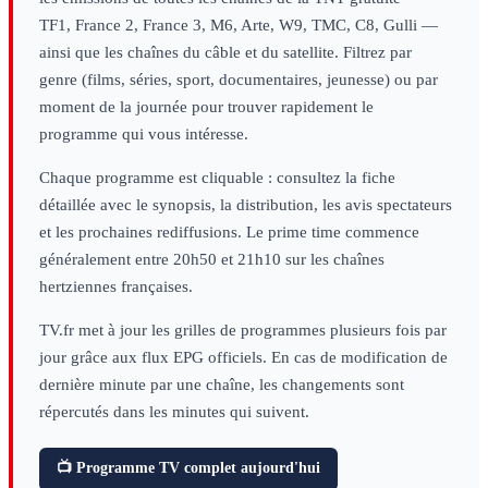
TF1, France 2, France 3, M6, Arte, W9, TMC, C8, Gulli —
ainsi que les chaînes du câble et du satellite. Filtrez par
genre (films, séries, sport, documentaires, jeunesse) ou par
moment de la journée pour trouver rapidement le
programme qui vous intéresse.
Chaque programme est cliquable : consultez la fiche
détaillée avec le synopsis, la distribution, les avis spectateurs
et les prochaines rediffusions. Le prime time commence
généralement entre 20h50 et 21h10 sur les chaînes
hertziennes françaises.
TV.fr met à jour les grilles de programmes plusieurs fois par
jour grâce aux flux EPG officiels. En cas de modification de
dernière minute par une chaîne, les changements sont
répercutés dans les minutes qui suivent.
📺 Programme TV complet aujourd'hui