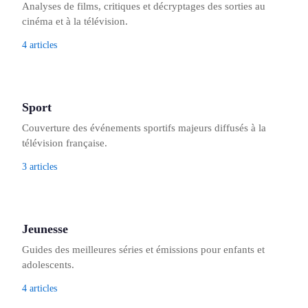
Analyses de films, critiques et décryptages des sorties au
cinéma et à la télévision.
4 articles
Sport
Couverture des événements sportifs majeurs diffusés à la
télévision française.
3 articles
Jeunesse
Guides des meilleures séries et émissions pour enfants et
adolescents.
4 articles