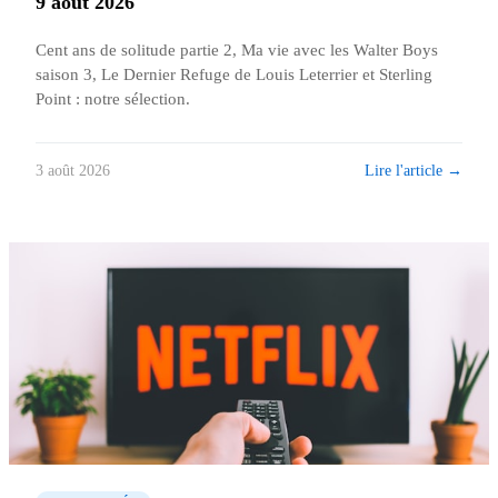
9 août 2026
Cent ans de solitude partie 2, Ma vie avec les Walter Boys
saison 3, Le Dernier Refuge de Louis Leterrier et Sterling
Point : notre sélection.
Lire l'article →
3 août 2026