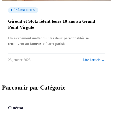
GÉNÉRALISTES
Giroud et Stotz fêtent leurs 10 ans au Grand
Point Virgule
Un événement inattendu : les deux personnalités se
retrouvent au fameux cabaret parisien.
Lire l'article →
25 janvier 2025
Parcourir par Catégorie
Cinéma