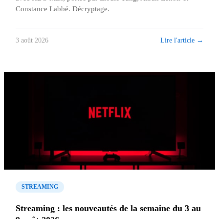
Constance Labbé. Décryptage.
Lire l'article →
3 août 2026
STREAMING
Streaming : les nouveautés de la semaine du 3 au