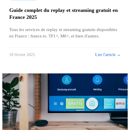
Guide complet du replay et streaming gratuit en
France 2025
Tous les services de replay et streaming gratuits disponibles
en France : france.tv, TF1+, M6+, et bien d'autres.
Lire l'article →
18 février 2025