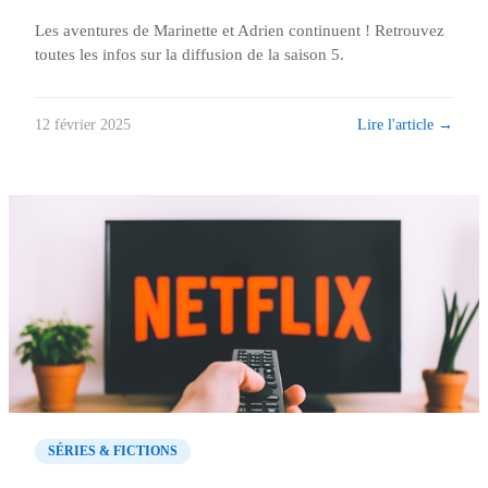
Les aventures de Marinette et Adrien continuent ! Retrouvez
toutes les infos sur la diffusion de la saison 5.
Lire l'article →
12 février 2025
SÉRIES & FICTIONS