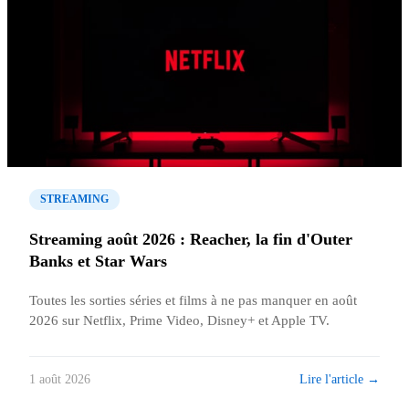
STREAMING
Streaming août 2026 : Reacher, la fin d'Outer
Banks et Star Wars
Toutes les sorties séries et films à ne pas manquer en août
2026 sur Netflix, Prime Video, Disney+ et Apple TV.
Lire l'article →
1 août 2026