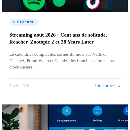
STREAMING
Streaming août 2026 : Cent ans de solitude,
Reacher, Zootopie 2 et 28 Years Later
Le calendrier complet des sorties du mois sur Netflix,
Disney+, Prime Video et Canal+, des franchises fortes aux
blockbusters.
Lire l'article →
2 août 2026