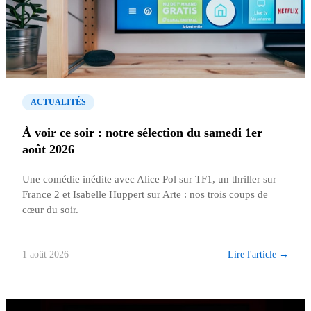
ACTUALITÉS
À voir ce soir : notre sélection du samedi 1er
août 2026
Une comédie inédite avec Alice Pol sur TF1, un thriller sur
France 2 et Isabelle Huppert sur Arte : nos trois coups de
cœur du soir.
Lire l'article →
1 août 2026