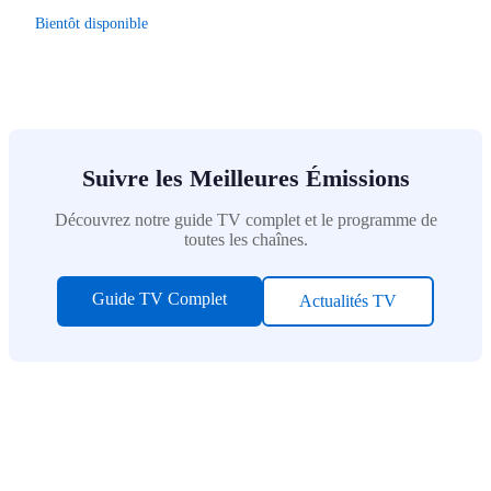
Bientôt disponible
Suivre les Meilleures Émissions
Découvrez notre guide TV complet et le programme de
toutes les chaînes.
Guide TV Complet
Actualités TV