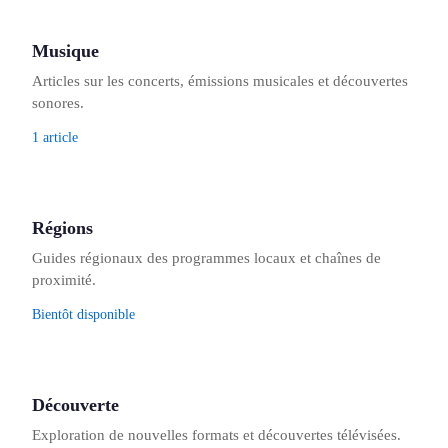
Musique
Articles sur les concerts, émissions musicales et découvertes
sonores.
1 article
Régions
Guides régionaux des programmes locaux et chaînes de
proximité.
Bientôt disponible
Découverte
Exploration de nouvelles formats et découvertes télévisées.