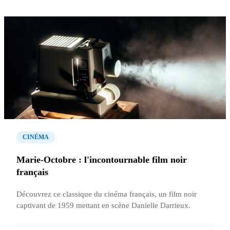
CINÉMA
Marie-Octobre : l'incontournable film noir
français
Découvrez ce classique du cinéma français, un film noir
captivant de 1959 mettant en scène Danielle Darrieux.