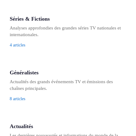
Séries & Fictions
Analyses approfondies des grandes séries TV nationales et
internationales.
4 articles
Généralistes
Actualités des grands événements TV et émissions des
chaînes principales.
8 articles
Actualités
Les dernières nouveautés et informations du monde de la