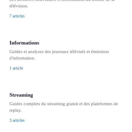
télévision.
7 articles
Informations
Guides et analyses des journaux télévisés et émissions
d'information.
1 article
Streaming
Guides complets du streaming gratuit et des plateformes de
replay.
3 articles