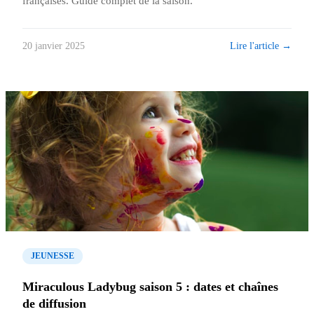
françaises. Guide complet de la saison.
Lire l'article →
20 janvier 2025
JEUNESSE
Miraculous Ladybug saison 5 : dates et chaînes
de diffusion