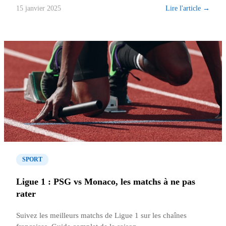
Lire l'article →
15 janvier 2025
SPORT
Ligue 1 : PSG vs Monaco, les matchs à ne pas
rater
Suivez les meilleurs matchs de Ligue 1 sur les chaînes