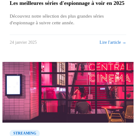
Les meilleures séries d'espionnage à voir en 2025
Découvrez notre sélection des plus grandes séries
d'espionnage à suivre cette année.
Lire l'article →
24 janvier 2025
STREAMING