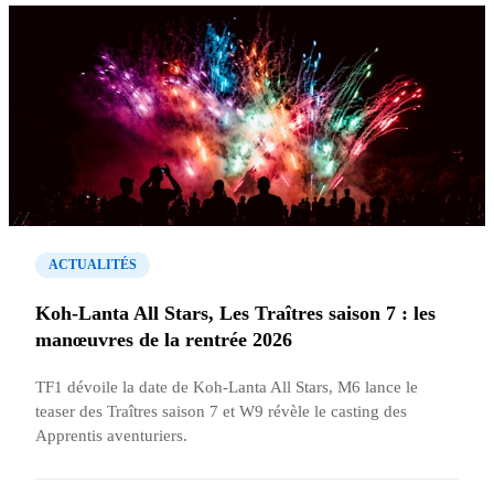
ACTUALITÉS
Koh-Lanta All Stars, Les Traîtres saison 7 : les
manœuvres de la rentrée 2026
TF1 dévoile la date de Koh-Lanta All Stars, M6 lance le
teaser des Traîtres saison 7 et W9 révèle le casting des
Apprentis aventuriers.