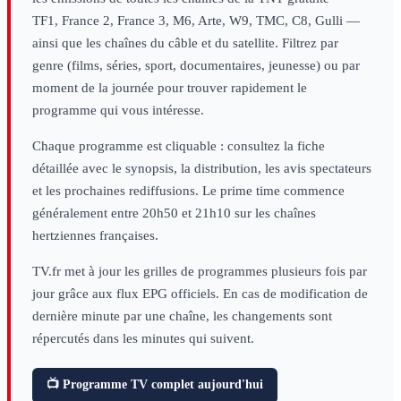
TF1, France 2, France 3, M6, Arte, W9, TMC, C8, Gulli —
ainsi que les chaînes du câble et du satellite. Filtrez par
genre (films, séries, sport, documentaires, jeunesse) ou par
moment de la journée pour trouver rapidement le
programme qui vous intéresse.
Chaque programme est cliquable : consultez la fiche
détaillée avec le synopsis, la distribution, les avis spectateurs
et les prochaines rediffusions. Le prime time commence
généralement entre 20h50 et 21h10 sur les chaînes
hertziennes françaises.
TV.fr met à jour les grilles de programmes plusieurs fois par
jour grâce aux flux EPG officiels. En cas de modification de
dernière minute par une chaîne, les changements sont
répercutés dans les minutes qui suivent.
📺 Programme TV complet aujourd'hui