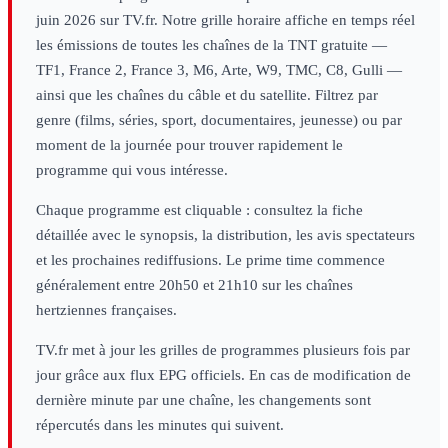
juin 2026
sur TV.fr. Notre grille horaire affiche en temps réel
les émissions de toutes les chaînes de la TNT gratuite —
TF1, France 2, France 3, M6, Arte, W9, TMC, C8, Gulli —
ainsi que les chaînes du câble et du satellite. Filtrez par
genre (films, séries, sport, documentaires, jeunesse) ou par
moment de la journée pour trouver rapidement le
programme qui vous intéresse.
Chaque programme est cliquable : consultez la fiche
détaillée avec le synopsis, la distribution, les avis spectateurs
et les prochaines rediffusions. Le prime time commence
généralement entre 20h50 et 21h10 sur les chaînes
hertziennes françaises.
TV.fr met à jour les grilles de programmes plusieurs fois par
jour grâce aux flux EPG officiels. En cas de modification de
dernière minute par une chaîne, les changements sont
répercutés dans les minutes qui suivent.