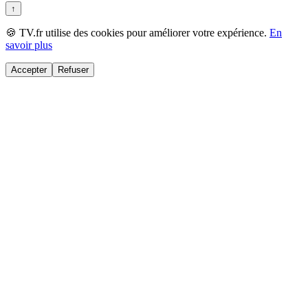
↑
🍪 TV.fr utilise des cookies pour améliorer votre expérience.
En
savoir plus
Accepter
Refuser