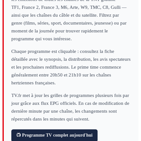
TF1, France 2, France 3, M6, Arte, W9, TMC, C8, Gulli —
ainsi que les chaînes du câble et du satellite. Filtrez par
genre (films, séries, sport, documentaires, jeunesse) ou par
moment de la journée pour trouver rapidement le
programme qui vous intéresse.
Chaque programme est cliquable : consultez la fiche
détaillée avec le synopsis, la distribution, les avis spectateurs
et les prochaines rediffusions. Le prime time commence
généralement entre 20h50 et 21h10 sur les chaînes
hertziennes françaises.
TV.fr met à jour les grilles de programmes plusieurs fois par
jour grâce aux flux EPG officiels. En cas de modification de
dernière minute par une chaîne, les changements sont
répercutés dans les minutes qui suivent.
📺 Programme TV complet aujourd'hui