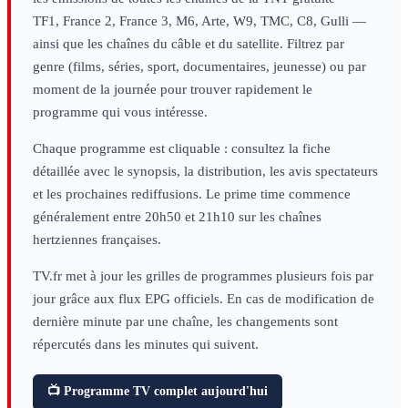
TF1, France 2, France 3, M6, Arte, W9, TMC, C8, Gulli —
ainsi que les chaînes du câble et du satellite. Filtrez par
genre (films, séries, sport, documentaires, jeunesse) ou par
moment de la journée pour trouver rapidement le
programme qui vous intéresse.
Chaque programme est cliquable : consultez la fiche
détaillée avec le synopsis, la distribution, les avis spectateurs
et les prochaines rediffusions. Le prime time commence
généralement entre 20h50 et 21h10 sur les chaînes
hertziennes françaises.
TV.fr met à jour les grilles de programmes plusieurs fois par
jour grâce aux flux EPG officiels. En cas de modification de
dernière minute par une chaîne, les changements sont
répercutés dans les minutes qui suivent.
📺 Programme TV complet aujourd'hui