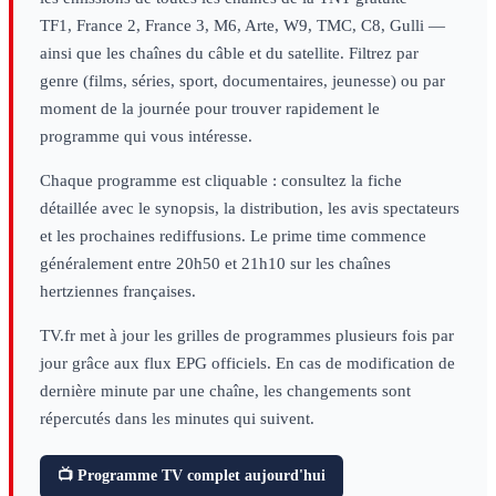
TF1, France 2, France 3, M6, Arte, W9, TMC, C8, Gulli —
ainsi que les chaînes du câble et du satellite. Filtrez par
genre (films, séries, sport, documentaires, jeunesse) ou par
moment de la journée pour trouver rapidement le
programme qui vous intéresse.
Chaque programme est cliquable : consultez la fiche
détaillée avec le synopsis, la distribution, les avis spectateurs
et les prochaines rediffusions. Le prime time commence
généralement entre 20h50 et 21h10 sur les chaînes
hertziennes françaises.
TV.fr met à jour les grilles de programmes plusieurs fois par
jour grâce aux flux EPG officiels. En cas de modification de
dernière minute par une chaîne, les changements sont
répercutés dans les minutes qui suivent.
📺 Programme TV complet aujourd'hui