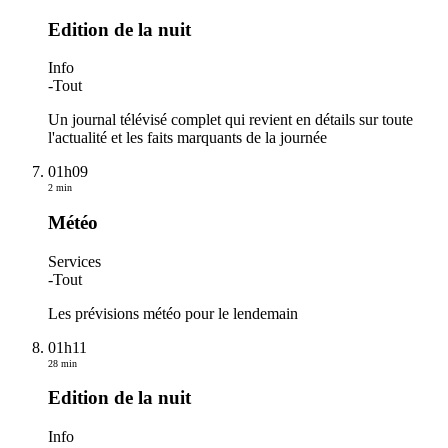
Edition de la nuit
Info
-
Tout
Un journal télévisé complet qui revient en détails sur toute
l'actualité et les faits marquants de la journée
01h09
2 min
Météo
Services
-
Tout
Les prévisions météo pour le lendemain
01h11
28 min
Edition de la nuit
Info