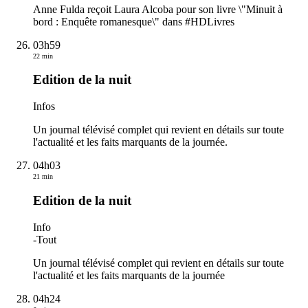
Anne Fulda reçoit Laura Alcoba pour son livre \"Minuit à
bord : Enquête romanesque\" dans #HDLivres
03h59
22 min
Edition de la nuit
Infos
Un journal télévisé complet qui revient en détails sur toute
l'actualité et les faits marquants de la journée.
04h03
21 min
Edition de la nuit
Info
-
Tout
Un journal télévisé complet qui revient en détails sur toute
l'actualité et les faits marquants de la journée
04h24