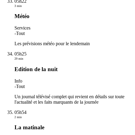
05h22
3 min
Météo
Services
-
Tout
Les prévisions météo pour le lendemain
05h25
29 min
Edition de la nuit
Info
-
Tout
Un journal télévisé complet qui revient en détails sur toute
l'actualité et les faits marquants de la journée
05h54
2 min
La matinale