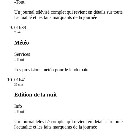
-
Tout
Un journal télévisé complet qui revient en détails sur toute
l'actualité et les faits marquants de la journée
01h39
2 min
Météo
Services
-
Tout
Les prévisions météo pour le lendemain
01h41
22 min
Edition de la nuit
Info
-
Tout
Un journal télévisé complet qui revient en détails sur toute
l'actualité et les faits marquants de la journée