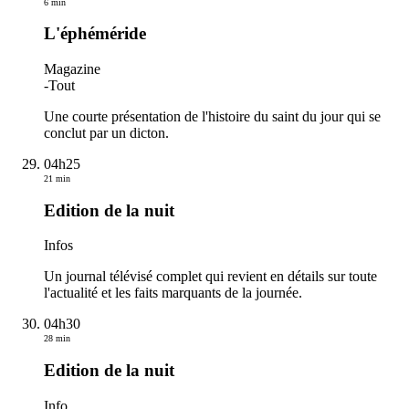
6 min
L'éphéméride
Magazine
-
Tout
Une courte présentation de l'histoire du saint du jour qui se
conclut par un dicton.
04h25
21 min
Edition de la nuit
Infos
Un journal télévisé complet qui revient en détails sur toute
l'actualité et les faits marquants de la journée.
04h30
28 min
Edition de la nuit
Info