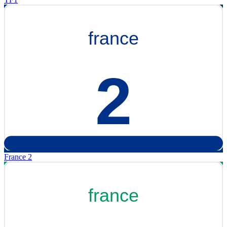
France 2