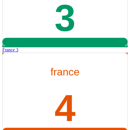
France 3