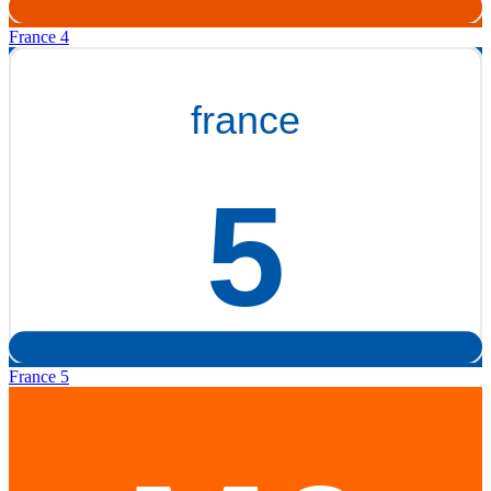
France 4
France 5