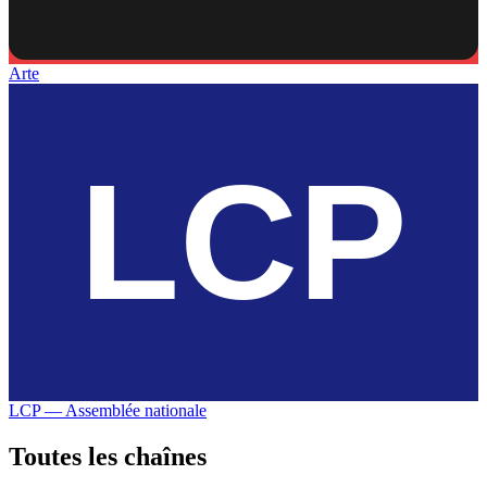
Arte
LCP — Assemblée nationale
Toutes les
chaînes