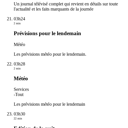
Un journal télévisé complet qui revient en détails sur toute
l'actualité et les faits marquants de la journée
03h24
2 min
Prévisions pour le lendemain
Météo
Les prévisions météo pour le lendemain.
03h28
2 min
Météo
Services
-
Tout
Les prévisions météo pour le lendemain
03h30
22 min