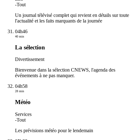
-
Tout
Un journal télévisé complet qui revient en détails sur toute
l'actualité et les faits marquants de la journée
04h46
40 min
La sélection
Divertissement
Bienvenue dans la sélection CNEWS, l'agenda des
événements à ne pas manquer.
04h58
28 min
Météo
Services
-
Tout
Les prévisions météo pour le lendemain