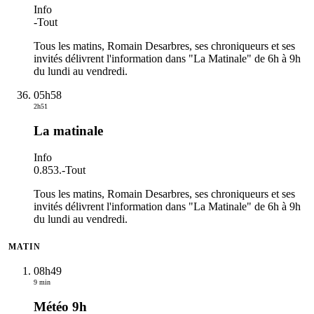
Info
-
Tout
Tous les matins, Romain Desarbres, ses chroniqueurs et ses
invités délivrent l'information dans "La Matinale" de 6h à 9h
du lundi au vendredi.
05h58
2h51
La matinale
Info
0.853.
-
Tout
Tous les matins, Romain Desarbres, ses chroniqueurs et ses
invités délivrent l'information dans "La Matinale" de 6h à 9h
du lundi au vendredi.
MATIN
08h49
9 min
Météo 9h