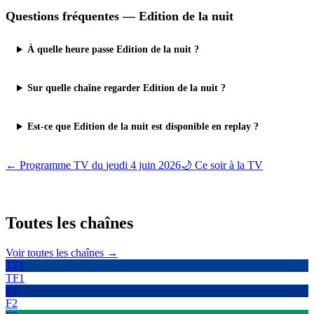
Questions fréquentes —
Edition de la nuit
À quelle heure passe Edition de la nuit ?
Sur quelle chaîne regarder Edition de la nuit ?
Est-ce que Edition de la nuit est disponible en replay ?
← Programme TV du
jeudi 4 juin 2026
🌙 Ce soir à la TV
Toutes les
chaînes
Voir toutes les chaînes →
TF1
TF1
F2
F2