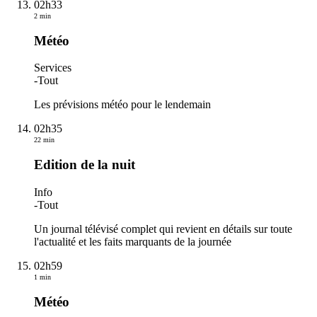
02h33
2 min
Météo
Services
-
Tout
Les prévisions météo pour le lendemain
02h35
22 min
Edition de la nuit
Info
-
Tout
Un journal télévisé complet qui revient en détails sur toute
l'actualité et les faits marquants de la journée
02h59
1 min
Météo