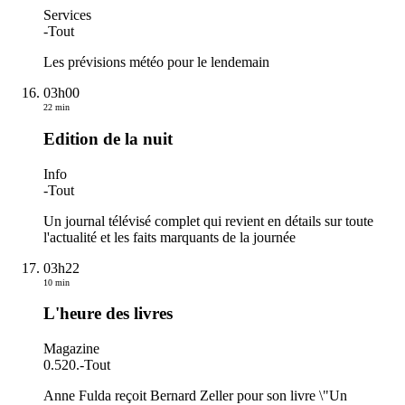
Services
-
Tout
Les prévisions météo pour le lendemain
03h00
22 min
Edition de la nuit
Info
-
Tout
Un journal télévisé complet qui revient en détails sur toute
l'actualité et les faits marquants de la journée
03h22
10 min
L'heure des livres
Magazine
0.520.
-
Tout
Anne Fulda reçoit Bernard Zeller pour son livre \"Un