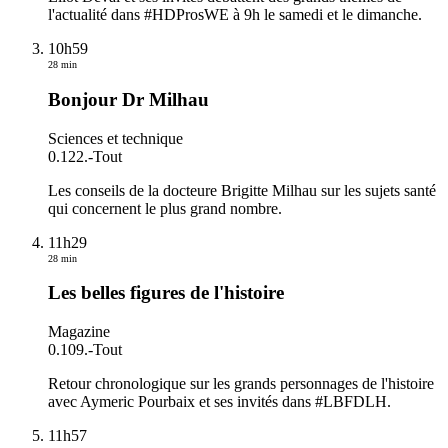
l'actualité dans #HDProsWE à 9h le samedi et le dimanche.
10h59
28 min
Bonjour Dr Milhau
Sciences et technique
0.122.
-
Tout
Les conseils de la docteure Brigitte Milhau sur les sujets santé
qui concernent le plus grand nombre.
11h29
28 min
Les belles figures de l'histoire
Magazine
0.109.
-
Tout
Retour chronologique sur les grands personnages de l'histoire
avec Aymeric Pourbaix et ses invités dans #LBFDLH.
11h57