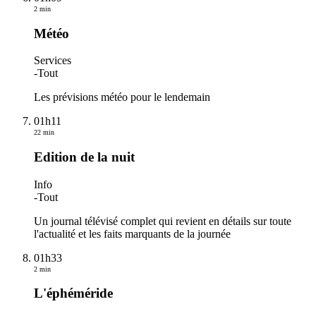
2 min
Météo
Services
-
Tout
Les prévisions météo pour le lendemain
01h11
22 min
Edition de la nuit
Info
-
Tout
Un journal télévisé complet qui revient en détails sur toute
l'actualité et les faits marquants de la journée
01h33
2 min
L'éphéméride