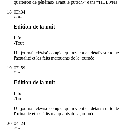
quarteron de généraux avant le putsch\" dans #HDLivres
03h34
21 min
Edition de la nuit
Info
-
Tout
Un journal télévisé complet qui revient en détails sur toute
l'actualité et les faits marquants de la journée
03h59
22 min
Edition de la nuit
Info
-
Tout
Un journal télévisé complet qui revient en détails sur toute
l'actualité et les faits marquants de la journée
04h24
22 min