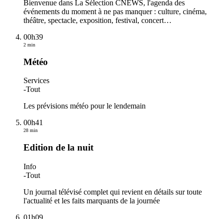
Bienvenue dans La Sélection CNEWS, l'agenda des
événements du moment à ne pas manquer : culture, cinéma,
théâtre, spectacle, exposition, festival, concert…
00h39
2 min
Météo
Services
-
Tout
Les prévisions météo pour le lendemain
00h41
28 min
Edition de la nuit
Info
-
Tout
Un journal télévisé complet qui revient en détails sur toute
l'actualité et les faits marquants de la journée
01h09