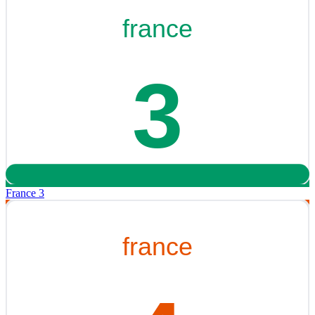
France 3