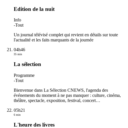
Edition de la nuit
Info
-
Tout
Un journal télévisé complet qui revient en détails sur toute
l'actualité et les faits marquants de la journée
04h46
35 min
La sélection
Programme
-
Tout
Bienvenue dans La Sélection CNEWS, l'agenda des
événements du moment à ne pas manquer : culture, cinéma,
théâtre, spectacle, exposition, festival, concert…
05h21
6 min
L'heure des livres