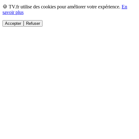
🍪 TV.fr utilise des cookies pour améliorer votre expérience.
En
savoir plus
Accepter
Refuser