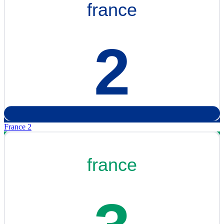
France 2