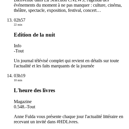
événements du moment à ne pas manquer : culture, cinéma,
théâtre, spectacle, exposition, festival, concert…
02h57
22 min
Edition de la nuit
Info
-
Tout
Un journal télévisé complet qui revient en détails sur toute
l'actualité et les faits marquants de la journée
03h19
10 min
L'heure des livres
Magazine
0.548.
-
Tout
Anne Fulda vous présente chaque jour l'actualité littéraire en
recevant un invité dans #HDLivres.