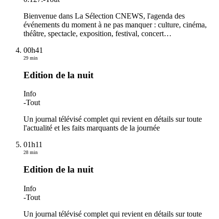
Bienvenue dans La Sélection CNEWS, l'agenda des
événements du moment à ne pas manquer : culture, cinéma,
théâtre, spectacle, exposition, festival, concert…
00h41
29 min
Edition de la nuit
Info
-
Tout
Un journal télévisé complet qui revient en détails sur toute
l'actualité et les faits marquants de la journée
01h11
28 min
Edition de la nuit
Info
-
Tout
Un journal télévisé complet qui revient en détails sur toute