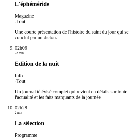
L'éphéméride
Magazine
-
Tout
Une courte présentation de l'histoire du saint du jour qui se
conclut par un dicton.
02h06
22 min
Edition de la nuit
Info
-
Tout
Un journal télévisé complet qui revient en détails sur toute
l'actualité et les faits marquants de la journée
02h28
2 min
La sélection
Programme