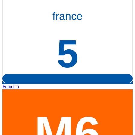
France 5