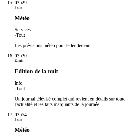
03h29
1 min
Météo
Services
-
Tout
Les prévisions météo pour le lendemain
03h30
22 min
Edition de la nuit
Info
-
Tout
Un journal télévisé complet qui revient en détails sur toute
l'actualité et les faits marquants de la journée
03h54
2 min
Météo