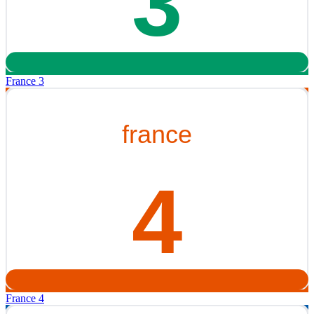
France 3
France 4