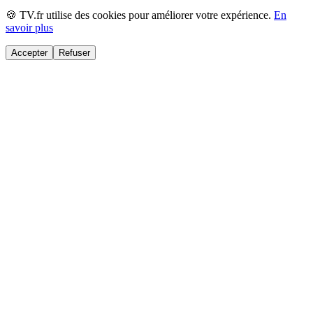
🍪 TV.fr utilise des cookies pour améliorer votre expérience.
En
savoir plus
Accepter
Refuser