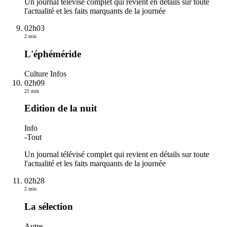
Un journal télévisé complet qui revient en détails sur toute
l'actualité et les faits marquants de la journée
02h03
2 min
L'éphéméride
Culture Infos
02h09
21 min
Edition de la nuit
Info
-
Tout
Un journal télévisé complet qui revient en détails sur toute
l'actualité et les faits marquants de la journée
02h28
2 min
La sélection
Autre