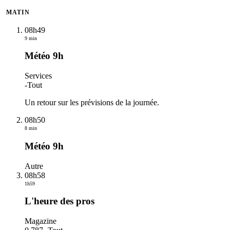
MATIN
08h49
9 min
Météo 9h
Services
-
Tout
Un retour sur les prévisions de la journée.
08h50
8 min
Météo 9h
Autre
08h58
1h59
L'heure des pros
Magazine