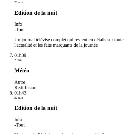
29 min
Edition de la nuit
Info
-
Tout
Un journal télévisé complet qui revient en détails sur toute
l'actualité et les faits marquants de la journée
01h39
2 min
Météo
Autre
Rediffusion
01h43
22 min
Edition de la nuit
Info
-
Tout