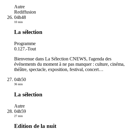
Autre
Rediffusion
04h48
10 min
La sélection
Programme
0.127.
-
Tout
Bienvenue dans La Sélection CNEWS, l'agenda des
événements du moment à ne pas manquer : culture, cinéma,
théâtre, spectacle, exposition, festival, concert…
04h50
36 min
La sélection
Autre
04h59
27 min
Edition de la nuit