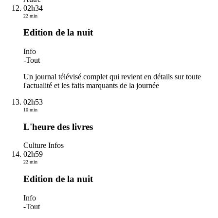
02h34
22 min
Edition de la nuit
Info
-
Tout
Un journal télévisé complet qui revient en détails sur toute
l'actualité et les faits marquants de la journée
02h53
10 min
L'heure des livres
Culture Infos
02h59
22 min
Edition de la nuit
Info
-
Tout