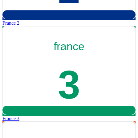
France 2
France 3