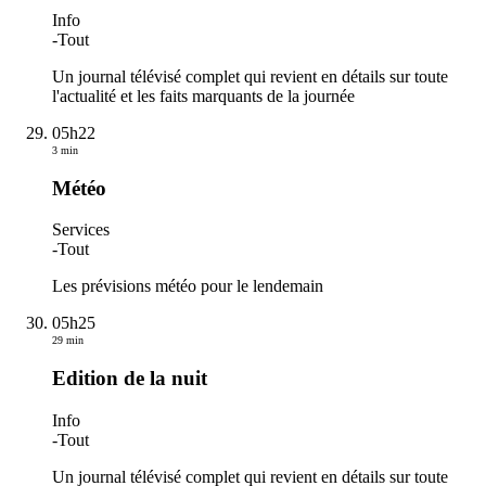
Info
-
Tout
Un journal télévisé complet qui revient en détails sur toute
l'actualité et les faits marquants de la journée
05h22
3 min
Météo
Services
-
Tout
Les prévisions météo pour le lendemain
05h25
29 min
Edition de la nuit
Info
-
Tout
Un journal télévisé complet qui revient en détails sur toute