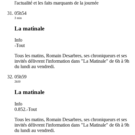
l'actualité et les faits marquants de la journée
05h54
3 min
La matinale
Info
-
Tout
Tous les matins, Romain Desarbres, ses chroniqueurs et ses
invités délivrent l'information dans "La Matinale" de 6h à 9h
du lundi au vendredi.
05h59
2h50
La matinale
Info
0.852.
-
Tout
Tous les matins, Romain Desarbres, ses chroniqueurs et ses
invités délivrent l'information dans "La Matinale" de 6h à 9h
du lundi au vendredi.