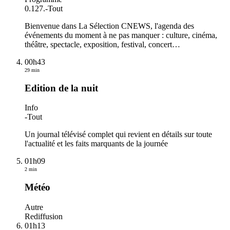
0.127.
-
Tout
Bienvenue dans La Sélection CNEWS, l'agenda des
événements du moment à ne pas manquer : culture, cinéma,
théâtre, spectacle, exposition, festival, concert…
00h43
29 min
Edition de la nuit
Info
-
Tout
Un journal télévisé complet qui revient en détails sur toute
l'actualité et les faits marquants de la journée
01h09
2 min
Météo
Autre
Rediffusion
01h13