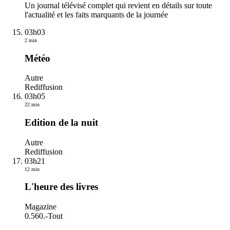
Un journal télévisé complet qui revient en détails sur toute
l'actualité et les faits marquants de la journée
03h03
2 min
Météo
Autre
Rediffusion
03h05
22 min
Edition de la nuit
Autre
Rediffusion
03h21
12 min
L'heure des livres
Magazine
0.560.
-
Tout