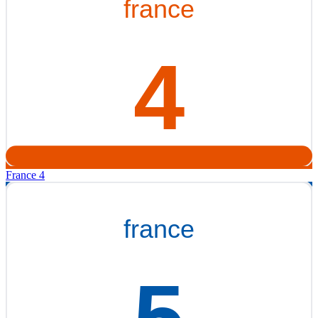
France 4