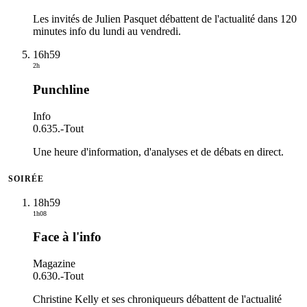
Les invités de Julien Pasquet débattent de l'actualité dans 120
minutes info du lundi au vendredi.
16h59
2h
Punchline
Info
0.635.
-
Tout
Une heure d'information, d'analyses et de débats en direct.
SOIRÉE
18h59
1h08
Face à l'info
Magazine
0.630.
-
Tout
Christine Kelly et ses chroniqueurs débattent de l'actualité