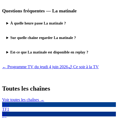
Questions fréquentes —
La matinale
À quelle heure passe La matinale ?
Sur quelle chaîne regarder La matinale ?
Est-ce que La matinale est disponible en replay ?
← Programme TV du
jeudi 4 juin 2026
🌙 Ce soir à la TV
Toutes les
chaînes
Voir toutes les chaînes →
TF1
TF1
F2