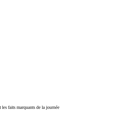
t les faits marquants de la journée