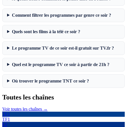
Comment filtrer les programmes par genre ce soir ?
Quels sont les films à la télé ce soir ?
Le programme TV de ce soir est-il gratuit sur TV.fr ?
Quel est le programme TV ce soir à partir de 21h ?
Où trouver le programme TNT ce soir ?
Toutes les
chaînes
Voir toutes les chaînes →
TF1
TF1
F2