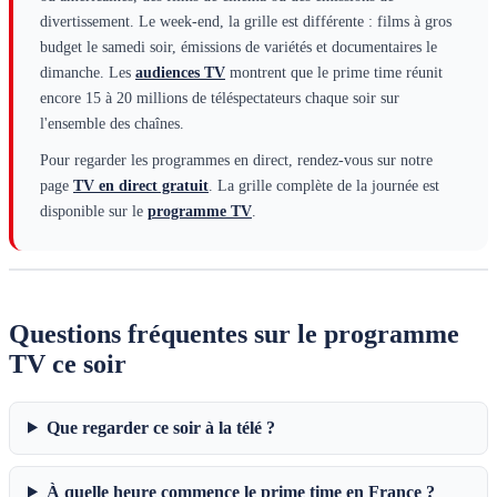
divertissement. Le week-end, la grille est différente : films à gros
budget le samedi soir, émissions de variétés et documentaires le
dimanche. Les
audiences TV
montrent que le prime time réunit
encore 15 à 20 millions de téléspectateurs chaque soir sur
l'ensemble des chaînes.
Pour regarder les programmes en direct, rendez-vous sur notre
page
TV en direct gratuit
. La grille complète de la journée est
disponible sur le
programme TV
.
Questions fréquentes sur le programme
TV ce soir
Que regarder ce soir à la télé ?
À quelle heure commence le prime time en France ?