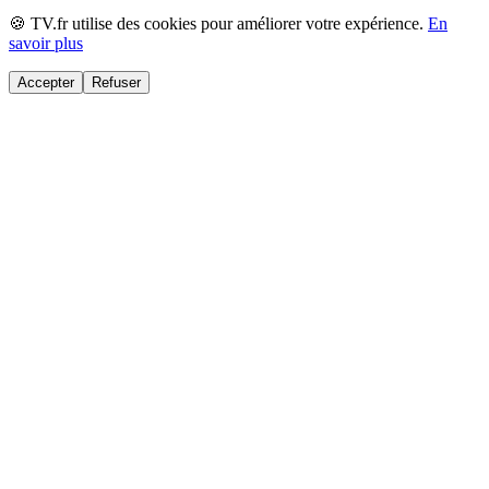
🍪 TV.fr utilise des cookies pour améliorer votre expérience.
En
savoir plus
Accepter
Refuser