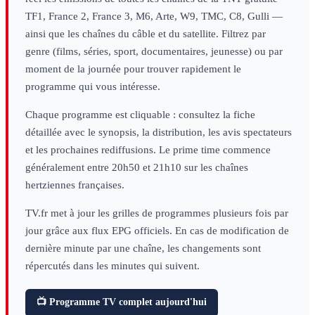
TF1, France 2, France 3, M6, Arte, W9, TMC, C8, Gulli —
ainsi que les chaînes du câble et du satellite. Filtrez par
genre (films, séries, sport, documentaires, jeunesse) ou par
moment de la journée pour trouver rapidement le
programme qui vous intéresse.
Chaque programme est cliquable : consultez la fiche
détaillée avec le synopsis, la distribution, les avis spectateurs
et les prochaines rediffusions. Le prime time commence
généralement entre 20h50 et 21h10 sur les chaînes
hertziennes françaises.
TV.fr met à jour les grilles de programmes plusieurs fois par
jour grâce aux flux EPG officiels. En cas de modification de
dernière minute par une chaîne, les changements sont
répercutés dans les minutes qui suivent.
📺 Programme TV complet aujourd'hui