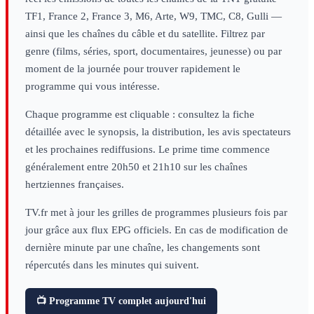
TF1, France 2, France 3, M6, Arte, W9, TMC, C8, Gulli —
ainsi que les chaînes du câble et du satellite. Filtrez par
genre (films, séries, sport, documentaires, jeunesse) ou par
moment de la journée pour trouver rapidement le
programme qui vous intéresse.
Chaque programme est cliquable : consultez la fiche
détaillée avec le synopsis, la distribution, les avis spectateurs
et les prochaines rediffusions. Le prime time commence
généralement entre 20h50 et 21h10 sur les chaînes
hertziennes françaises.
TV.fr met à jour les grilles de programmes plusieurs fois par
jour grâce aux flux EPG officiels. En cas de modification de
dernière minute par une chaîne, les changements sont
répercutés dans les minutes qui suivent.
📺 Programme TV complet aujourd'hui