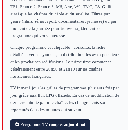
TF1, France 2, France 3, M6, Arte, W9, TMC, C8, Gulli —
ainsi que les chaînes du câble et du satellite. Filtrez par
genre (films, séries, sport, documentaires, jeunesse) ou par
moment de la journée pour trouver rapidement le
programme qui vous intéresse.
Chaque programme est cliquable : consultez la fiche
détaillée avec le synopsis, la distribution, les avis spectateurs
et les prochaines rediffusions. Le prime time commence
généralement entre 20h50 et 21h10 sur les chaînes
hertziennes françaises.
TV.fr met à jour les grilles de programmes plusieurs fois par
jour grâce aux flux EPG officiels. En cas de modification de
dernière minute par une chaîne, les changements sont
répercutés dans les minutes qui suivent.
📺 Programme TV complet aujourd'hui