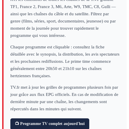
TF1, France 2, France 3, M6, Arte, W9, TMC, C8, Gulli —
ainsi que les chaînes du câble et du satellite. Filtrez par
genre (films, séries, sport, documentaires, jeunesse) ou par
moment de la journée pour trouver rapidement le
programme qui vous intéresse.
Chaque programme est cliquable : consultez la fiche
détaillée avec le synopsis, la distribution, les avis spectateurs
et les prochaines rediffusions. Le prime time commence
généralement entre 20h50 et 21h10 sur les chaînes
hertziennes françaises.
TV.fr met à jour les grilles de programmes plusieurs fois par
jour grâce aux flux EPG officiels. En cas de modification de
dernière minute par une chaîne, les changements sont
répercutés dans les minutes qui suivent.
📺 Programme TV complet aujourd'hui